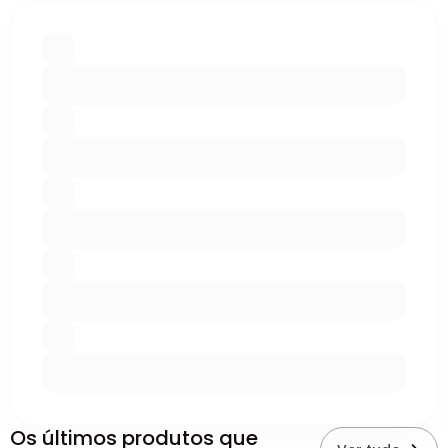
Os últimos produtos que