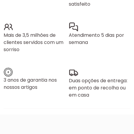
satisfeito
Mais de 3,5 milhões de
Atendimento 5 dias por
clientes servidos com um
semana
sorriso
3 anos de garantia nos
Duas opções de entrega:
nossos artigos
em ponto de recolha ou
em casa