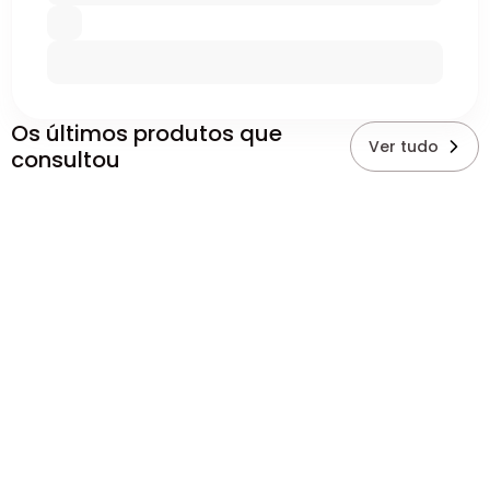
Os últimos produtos que
Ver tudo
consultou