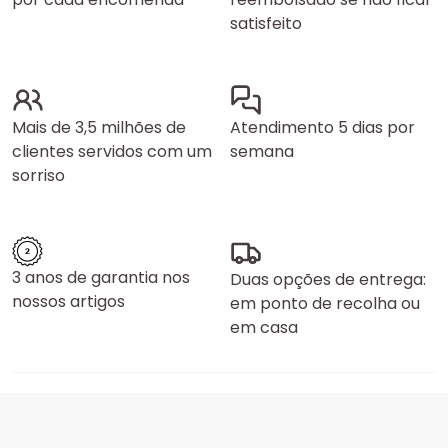
satisfeito
Mais de 3,5 milhões de
Atendimento 5 dias por
clientes servidos com um
semana
sorriso
3 anos de garantia nos
Duas opções de entrega:
nossos artigos
em ponto de recolha ou
em casa