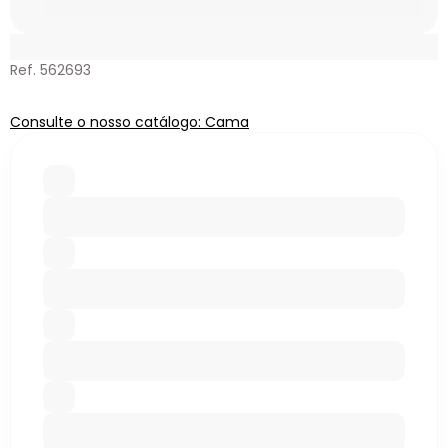
Ref. 562693
Consulte o nosso catálogo: Cama