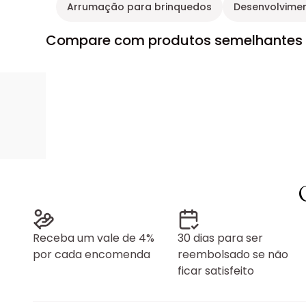
Arrumação para brinquedos
Desenvolvimen
Compare com produtos semelhantes
Receba um vale de 4%
30 dias para ser
por cada encomenda
reembolsado se não
ficar satisfeito