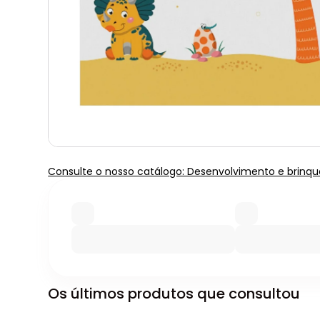
Consulte o nosso catálogo: Desenvolvimento e brinq
Os últimos produtos que consultou