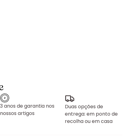
e
3 anos de garantia nos
Duas opções de
nossos artigos
entrega: em ponto de
recolha ou em casa