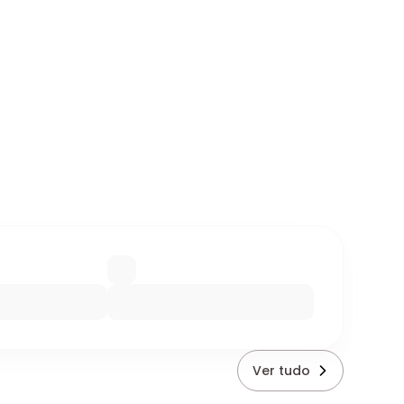
Ver tudo