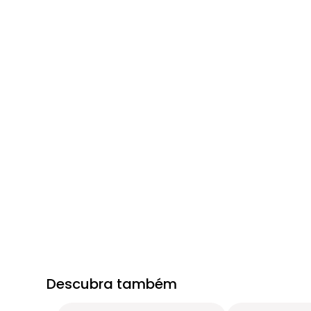
Descubra também