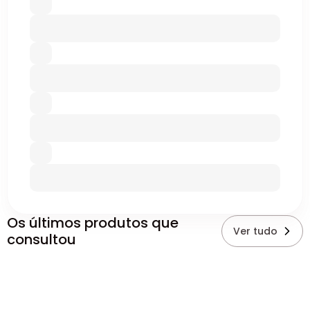
Os últimos produtos que
Ver tudo
consultou