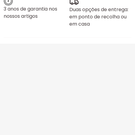
3 anos de garantia nos
Duas opções de entrega:
nossos artigos
em ponto de recolha ou
em casa