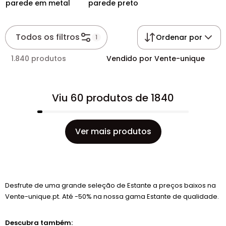
parede em metal
parede preto
Todos os filtros
Ordenar por
1
1.840 produtos
Vendido por Vente-unique
Viu 60 produtos de 1840
Ver mais produtos
Desfrute de uma grande seleção de Estante a preços baixos na
Vente-unique.pt. Até -50% na nossa gama Estante de qualidade.
Descubra também: