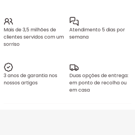
Mais de 3,5 milhões de
Atendimento 5 dias por
clientes servidos com um
semana
sorriso
3 anos de garantia nos
Duas opções de entrega:
nossos artigos
em ponto de recolha ou
em casa