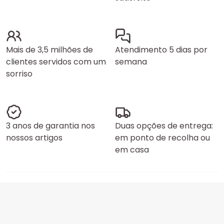
Mais de 3,5 milhões de
Atendimento 5 dias por
clientes servidos com um
semana
sorriso
3 anos de garantia nos
Duas opções de entrega:
nossos artigos
em ponto de recolha ou
em casa