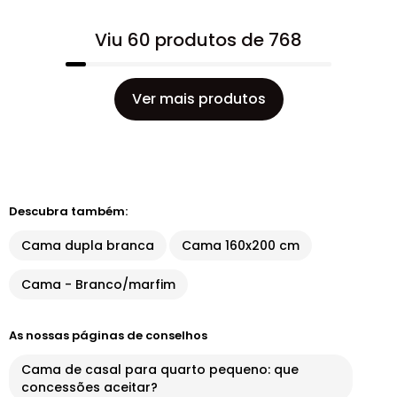
Viu 60 produtos de 768
Ver mais produtos
Descubra também:
Cama dupla branca
Cama 160x200 cm
Cama - Branco/marfim
As nossas páginas de conselhos
Cama de casal para quarto pequeno: que
concessões aceitar?