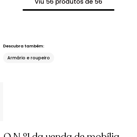
Viu 56 produtos de 56
Descubra também:
Armário e roupeiro