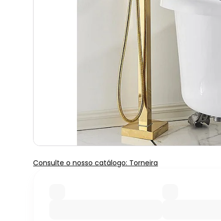
Consulte o nosso catálogo: Torneira