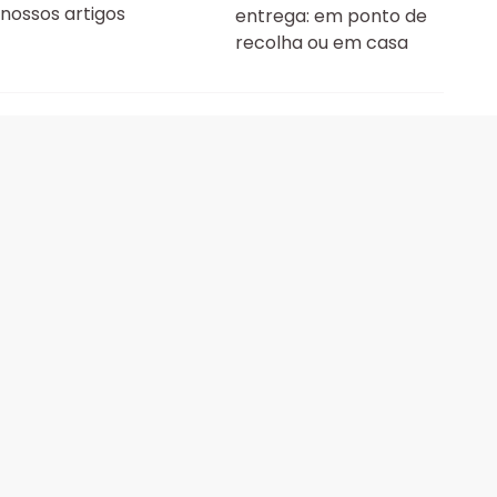
nossos artigos
entrega: em ponto de
recolha ou em casa