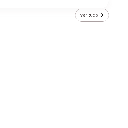
Ver tudo