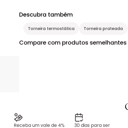
Descubra também
Torneira termostática
Torneira prateada
Compare com produtos semelhantes
Receba um vale de 4%
30 dias para ser