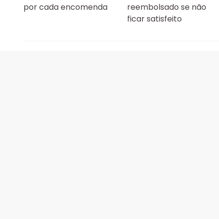
por cada encomenda
reembolsado se não
ficar satisfeito