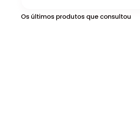
Os últimos produtos que consultou