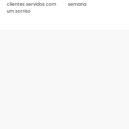
clientes servidos com
semana
um sorriso