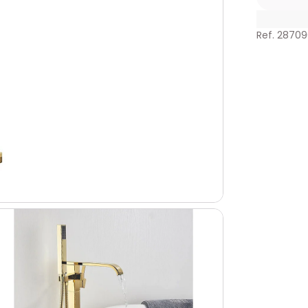
Ref. 2870