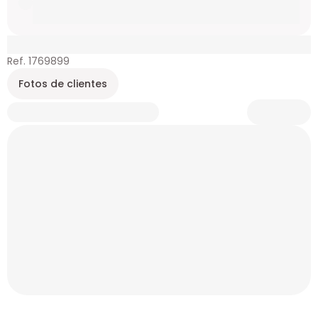
Ref. 1769899
Fotos de clientes