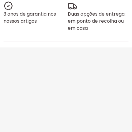
3 anos de garantia nos
Duas opções de entrega:
nossos artigos
em ponto de recolha ou
em casa