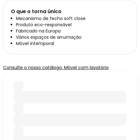
O que o torna único
Mecanismo de fecho soft close
Produto eco-responsável
Fabricado na Europa
Vários espaços de arrumação
Móvel intemporal
Consulte o nosso catálogo: Móvel com lavatório