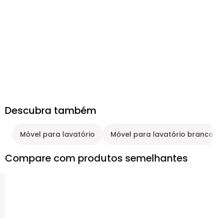
Descubra também
Móvel para lavatório
Móvel para lavatório branco
Compare com produtos semelhantes