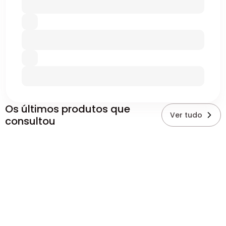
Os últimos produtos que
Ver tudo
consultou