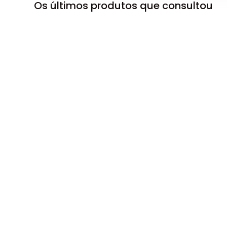
Os últimos produtos que consultou