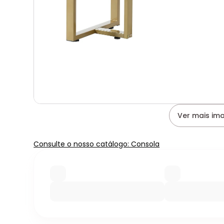
Ver mais im
Consulte o nosso catálogo: Consola