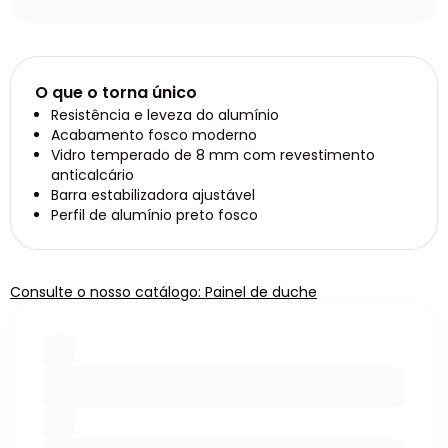
O que o torna único
Resistência e leveza do alumínio
Acabamento fosco moderno
Vidro temperado de 8 mm com revestimento
anticalcário
Barra estabilizadora ajustável
Perfil de alumínio preto fosco
Consulte o nosso catálogo: Painel de duche