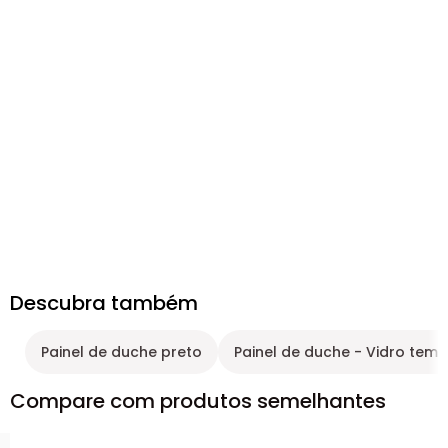
Descubra também
Painel de duche preto
Painel de duche - Vidro tem
Compare com produtos semelhantes