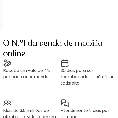
O N.º1 da venda de mobília
online
Receba um vale de 4%
30 dias para ser
por cada encomenda
reembolsado se não ficar
satisfeito
Mais de 3,5 milhões de
Atendimento 5 dias por
clientes servidos com um
semana