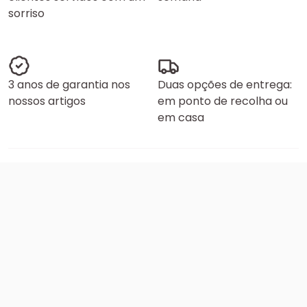
sorriso
3 anos de garantia nos
Duas opções de entrega:
nossos artigos
em ponto de recolha ou
em casa