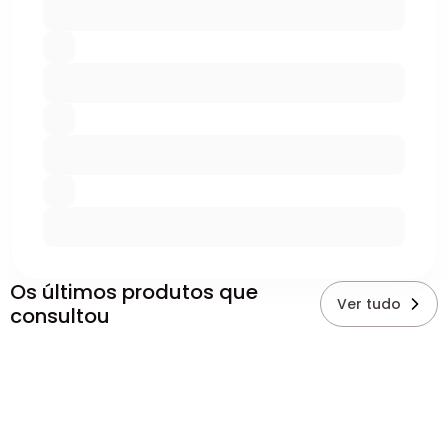
Os últimos produtos que
Ver tudo
consultou