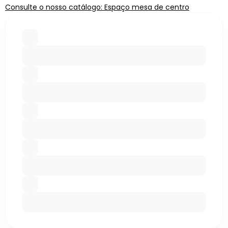
Consulte o nosso catálogo: Espaço mesa de centro