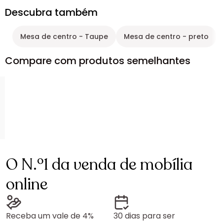
Descubra também
Mesa de centro - Taupe
Mesa de centro - preto
Compare com produtos semelhantes
O N.º1 da venda de mobília
online
Receba um vale de 4%
30 dias para ser