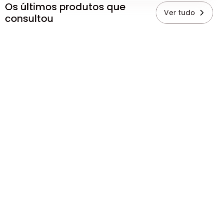
Os últimos produtos que
Ver tudo
consultou