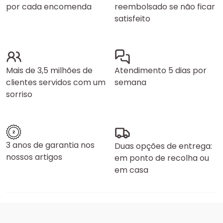
por cada encomenda
reembolsado se não ficar
satisfeito
Mais de 3,5 milhões de
Atendimento 5 dias por
clientes servidos com um
semana
sorriso
3 anos de garantia nos
Duas opções de entrega:
nossos artigos
em ponto de recolha ou
em casa