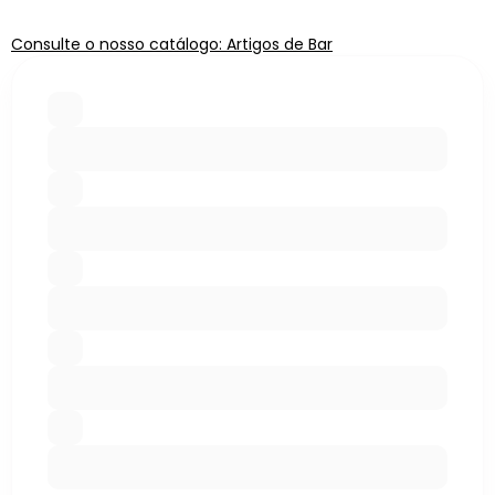
Consulte o nosso catálogo: Artigos de Bar