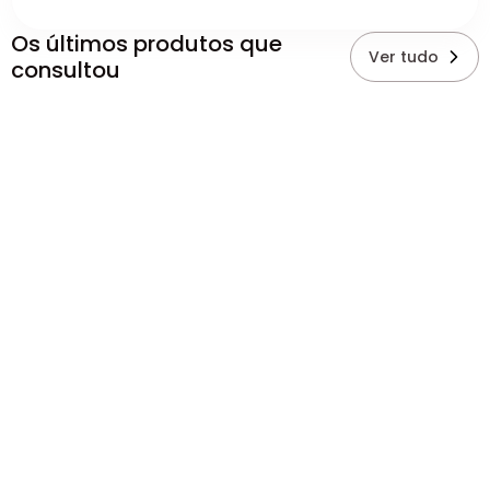
Os últimos produtos que
Ver tudo
consultou