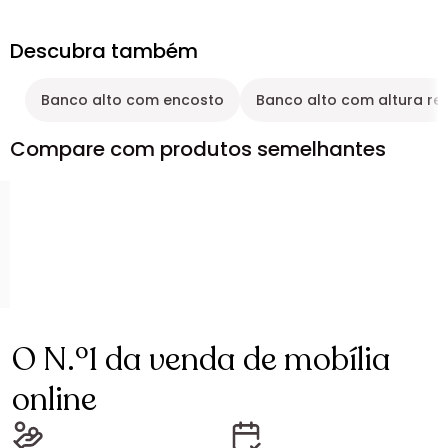
Descubra também
Banco alto com encosto
Banco alto com altura re
Compare com produtos semelhantes
O N.º1 da venda de mobília
online