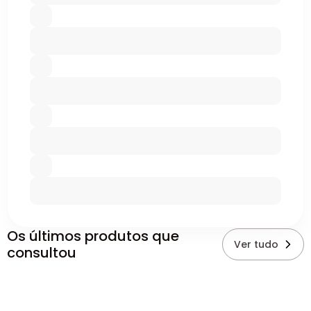
Os últimos produtos que
Ver tudo
consultou