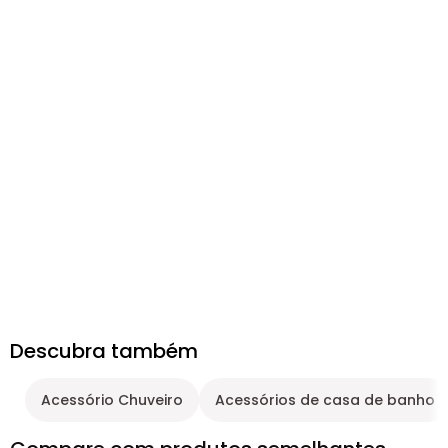
Descubra também
Acessório Chuveiro
Acessórios de casa de banho