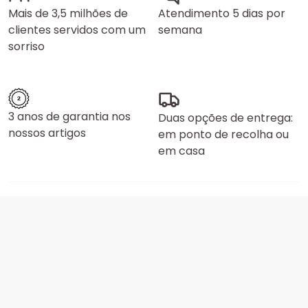
Mais de 3,5 milhões de
Atendimento 5 dias por
clientes servidos com um
semana
sorriso
3 anos de garantia nos
Duas opções de entrega:
nossos artigos
em ponto de recolha ou
em casa