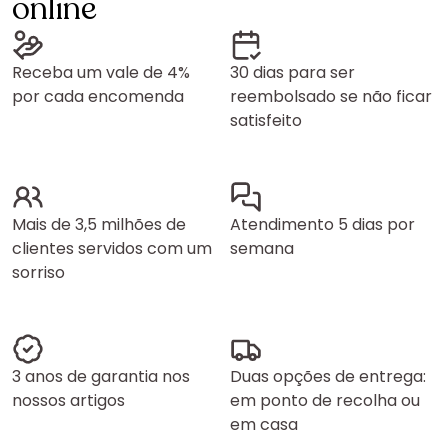
online
Receba um vale de 4%
30 dias para ser
por cada encomenda
reembolsado se não ficar
satisfeito
Mais de 3,5 milhões de
Atendimento 5 dias por
clientes servidos com um
semana
sorriso
3 anos de garantia nos
Duas opções de entrega:
nossos artigos
em ponto de recolha ou
em casa