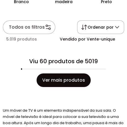
Branco
madeira
Preto
Todos os filtros
Ordenar por
5.019 produtos
Vendido por Vente-unique
Viu 60 produtos de 5019
Ver mais produtos
Um móvel de TV é um elemento indispensável da sua sala. O
móvel de televisão é ideal para colocar a sua televisão a uma
boa altura. Após um longo dia de trabalho, uma pausa é mais do