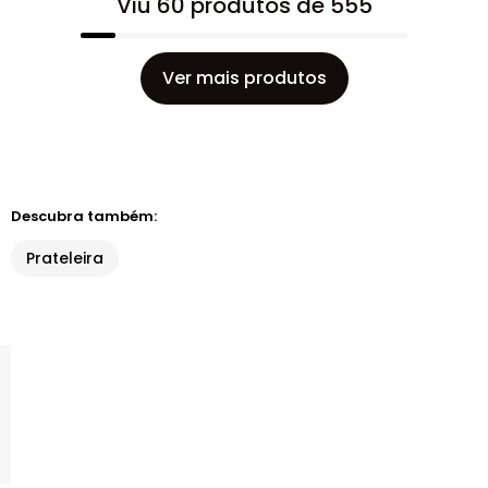
Viu 60 produtos de 555
Ver mais produtos
Descubra também:
Prateleira