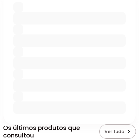
Os últimos produtos que
Ver tudo
consultou