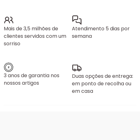
Mais de 3,5 milhões de
Atendimento 5 dias por
clientes servidos com um
semana
sorriso
3 anos de garantia nos
Duas opções de entrega:
nossos artigos
em ponto de recolha ou
em casa