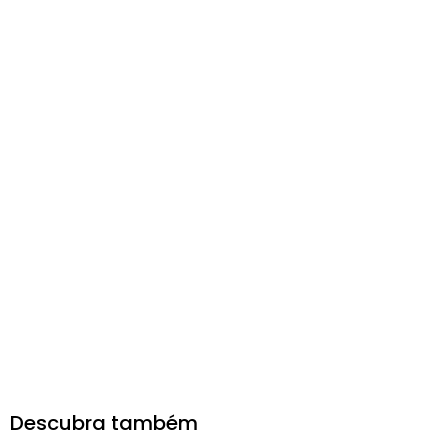
Descubra também