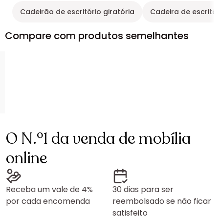
Cadeirão de escritório giratória
Cadeira de escritó
Compare com produtos semelhantes
O N.º1 da venda de mobília
online
Receba um vale de 4%
30 dias para ser
por cada encomenda
reembolsado se não ficar
satisfeito