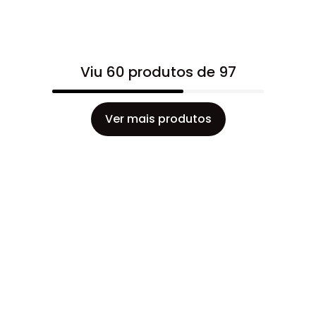
Viu 60 produtos de 97
Ver mais produtos