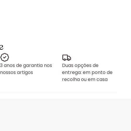
e
3 anos de garantia nos
Duas opções de
nossos artigos
entrega: em ponto de
recolha ou em casa