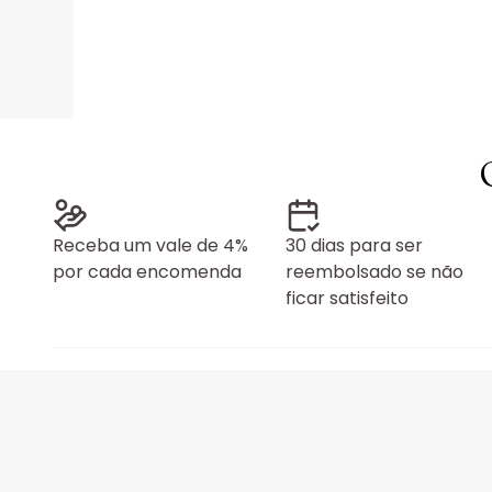
Receba um vale de 4%
30 dias para ser
por cada encomenda
reembolsado se não
ficar satisfeito