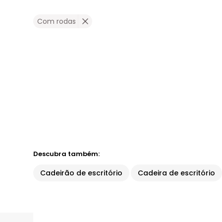
Com rodas
Descubra também:
Cadeirão de escritório
Cadeira de escritório