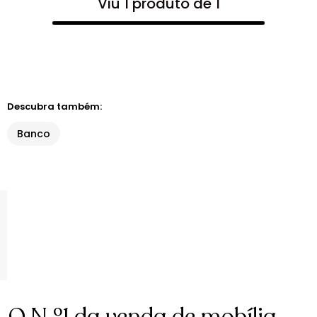
Viu 1 produto de 1
Descubra também:
Banco