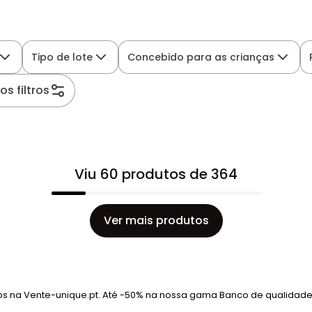
Tipo de lote
Concebido para as crianças
s filtros
Viu 60 produtos de 364
Ver mais produtos
os na Vente-unique.pt. Até -50% na nossa gama Banco de qualidade