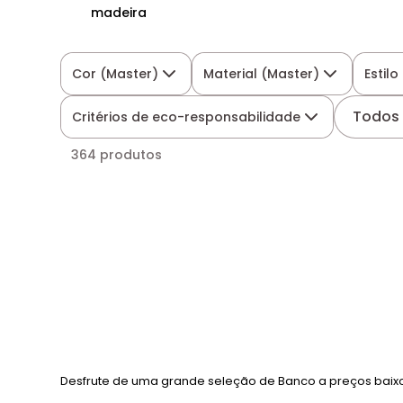
madeira
Cor (Master)
Material (Master)
Estilo
Todos o
Critérios de eco-responsabilidade
364 produtos
Desfrute de uma grande seleção de Banco a preços baix