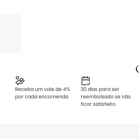
Receba um vale de 4%
30 dias para ser
por cada encomenda
reembolsado se não
ficar satisfeito