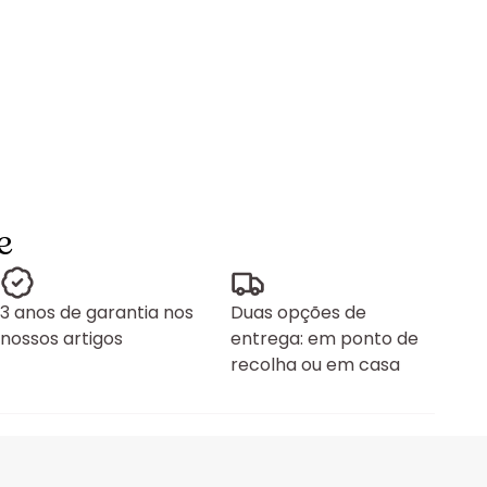
e
3 anos de garantia nos
Duas opções de
nossos artigos
entrega: em ponto de
recolha ou em casa