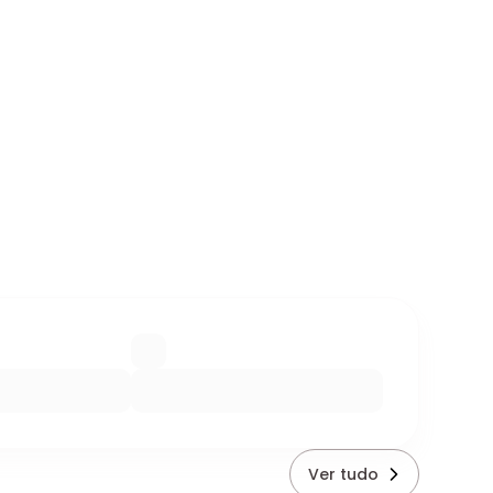
Ver tudo