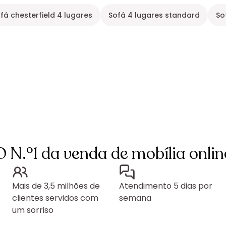
fá chesterfield 4 lugares
Sofá 4 lugares standard
So
O N.º1 da venda de mobília onlin
Mais de 3,5 milhões de
Atendimento 5 dias por
clientes servidos com
semana
um sorriso