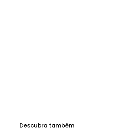
Descubra também