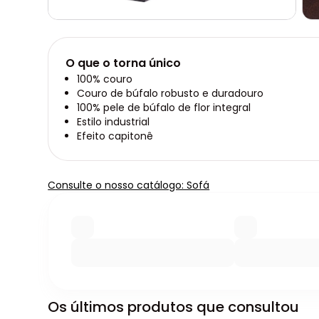
O que o torna único
100% couro
Couro de búfalo robusto e duradouro
100% pele de búfalo de flor integral
Estilo industrial
Efeito capitonê
Consulte o nosso catálogo: Sofá
Os últimos produtos que consultou