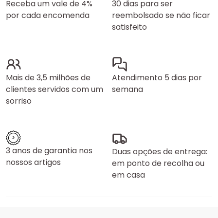
Receba um vale de 4%
30 dias para ser
por cada encomenda
reembolsado se não ficar
satisfeito
Mais de 3,5 milhões de
Atendimento 5 dias por
clientes servidos com um
semana
sorriso
3 anos de garantia nos
Duas opções de entrega:
nossos artigos
em ponto de recolha ou
em casa