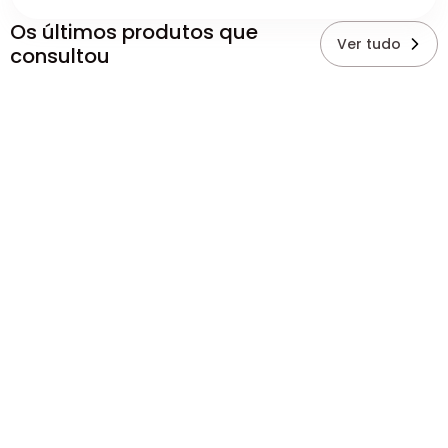
Os últimos produtos que
Ver tudo
consultou