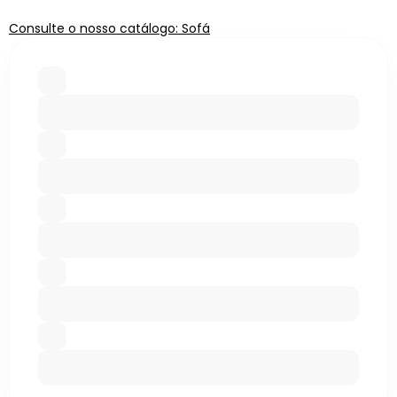
Consulte o nosso catálogo: Sofá