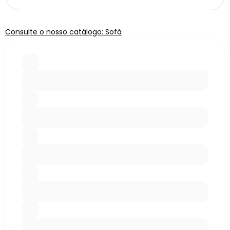
Consulte o nosso catálogo: Sofá