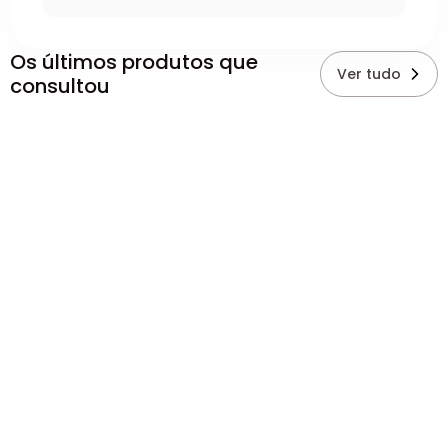
Os últimos produtos que
Ver tudo
consultou