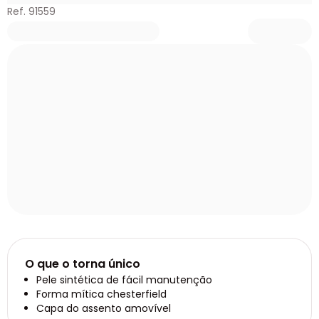
Ref. 91559
O que o torna único
Pele sintética de fácil manutenção
Forma mítica chesterfield
Capa do assento amovível