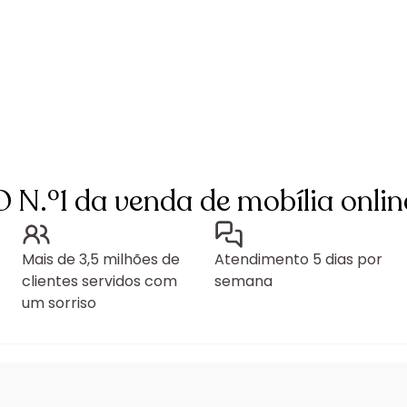
O N.º1 da venda de mobília onlin
Mais de 3,5 milhões de
Atendimento 5 dias por
clientes servidos com
semana
um sorriso