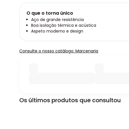
O que o torna único
Aço de grande resistência
Boa isolação térmica e acústica
Aspeto moderno e design
Consulte o nosso catálogo: Marcenaria
Os últimos produtos que consultou