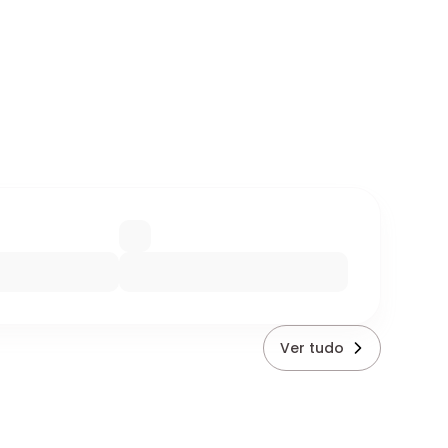
Ver tudo