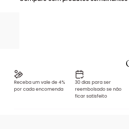
Receba um vale de 4%
30 dias para ser
por cada encomenda
reembolsado se não
ficar satisfeito