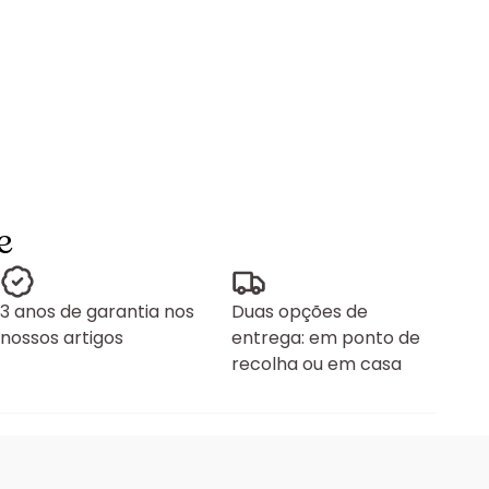
e
3 anos de garantia nos
Duas opções de
nossos artigos
entrega: em ponto de
recolha ou em casa