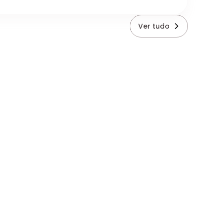
Ver tudo