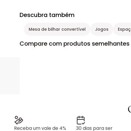
Descubra também
Mesa de bilhar convertível
Jogos
Espaç
Compare com produtos semelhantes
Receba um vale de 4%
30 dias para ser