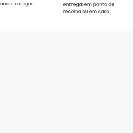
nossos artigos
entrega: em ponto de
recolha ou em casa