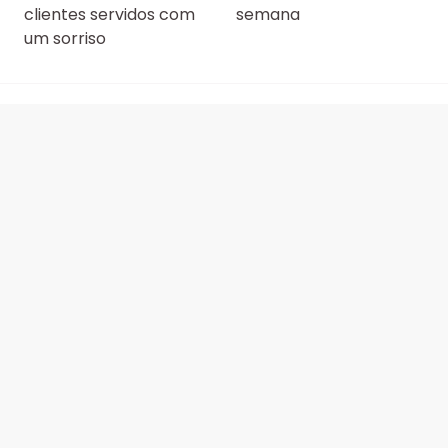
clientes servidos com
semana
um sorriso