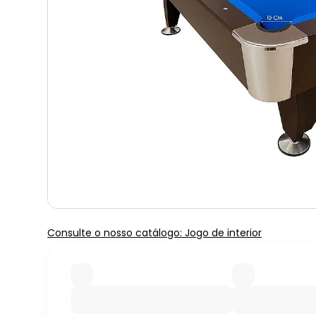
Consulte o nosso catálogo: Jogo de interior