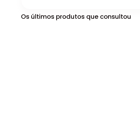
Os últimos produtos que consultou