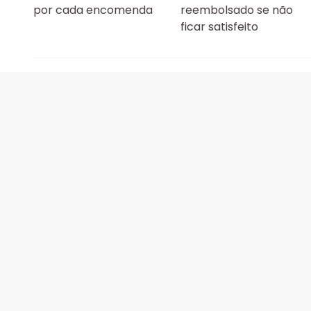
por cada encomenda
reembolsado se não
ficar satisfeito