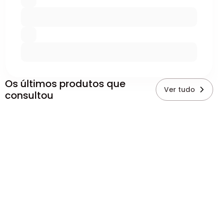
Os últimos produtos que
Ver tudo
consultou