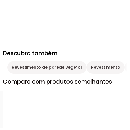
Descubra também
Revestimento de parede vegetal
Revestimento
Compare com produtos semelhantes