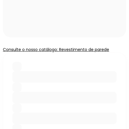
Consulte o nosso catálogo: Revestimento de parede