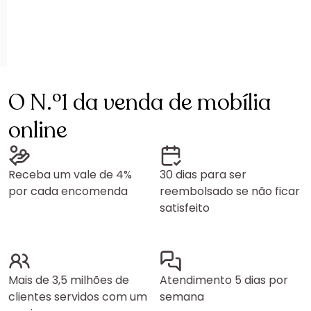
O N.º1 da venda de mobília
online
Receba um vale de 4%
30 dias para ser
por cada encomenda
reembolsado se não ficar
satisfeito
Mais de 3,5 milhões de
Atendimento 5 dias por
clientes servidos com um
semana