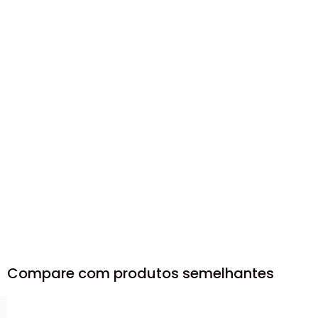
Compare com produtos semelhantes