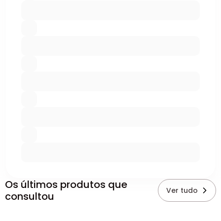
Os últimos produtos que
Ver tudo
consultou