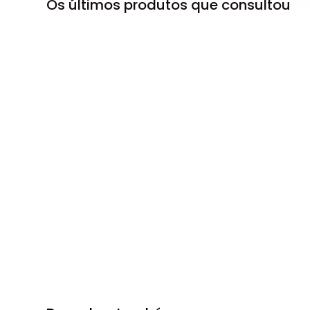
Os últimos produtos que consultou