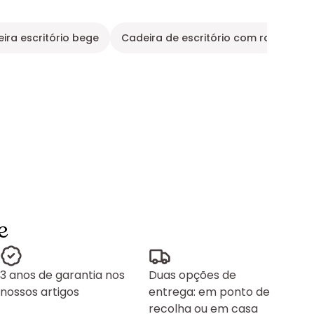
ira escritório bege
Cadeira de escritório com rodinhas
e
3 anos de garantia nos
Duas opções de
nossos artigos
entrega: em ponto de
recolha ou em casa