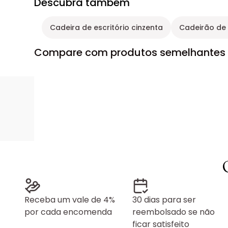
Descubra também
Cadeira de escritório cinzenta
Cadeirão de 
Compare com produtos semelhantes
Receba um vale de 4%
30 dias para ser
por cada encomenda
reembolsado se não
ficar satisfeito