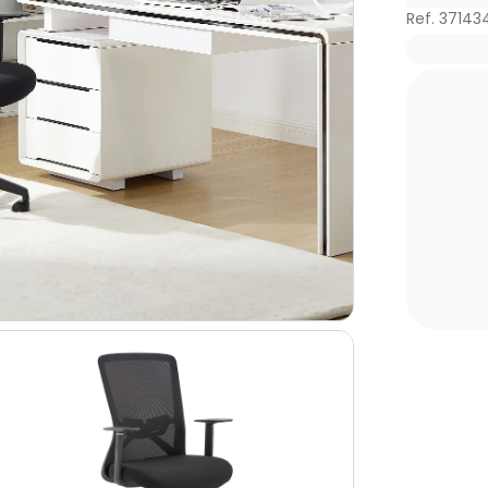
Ref. 37143