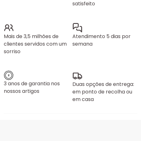
satisfeito
Mais de 3,5 milhões de
Atendimento 5 dias por
clientes servidos com um
semana
sorriso
3 anos de garantia nos
Duas opções de entrega:
nossos artigos
em ponto de recolha ou
em casa