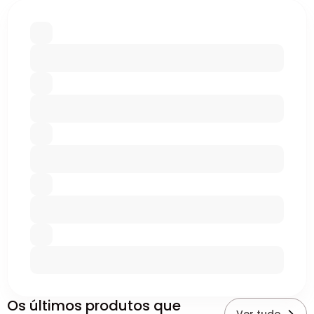
Os últimos produtos que