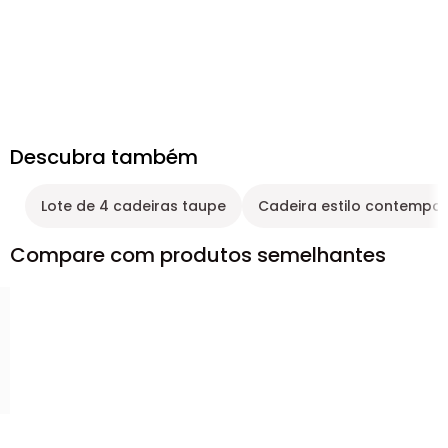
Descubra também
Lote de 4 cadeiras taupe
Cadeira estilo contempo
Compare com produtos semelhantes