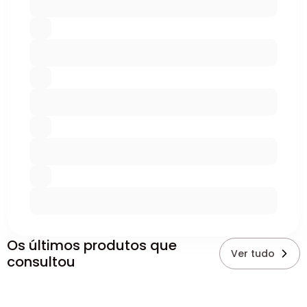
Os últimos produtos que
Ver tudo
consultou