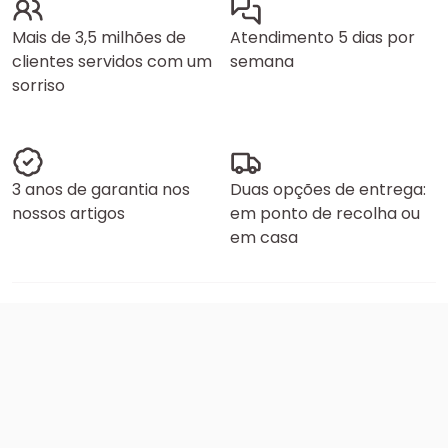
Mais de 3,5 milhões de
Atendimento 5 dias por
clientes servidos com um
semana
sorriso
3 anos de garantia nos
Duas opções de entrega:
nossos artigos
em ponto de recolha ou
em casa