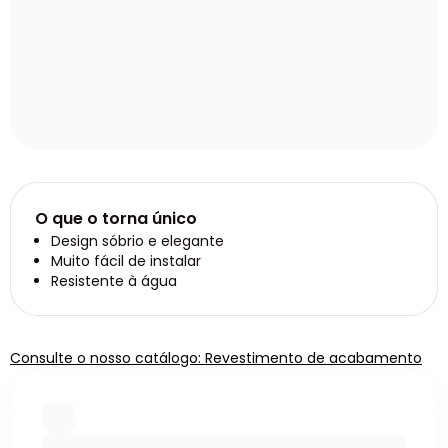
O que o torna único
Design sóbrio e elegante
Muito fácil de instalar
Resistente à água
Consulte o nosso catálogo: Revestimento de acabamento