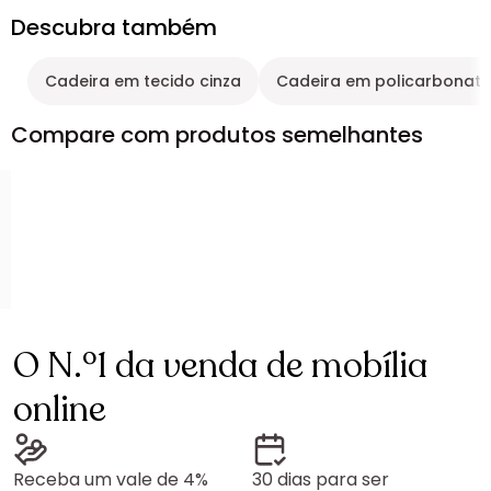
Descubra também
Cadeira em tecido cinza
Cadeira em policarbonato,
Compare com produtos semelhantes
O N.º1 da venda de mobília
online
Receba um vale de 4%
30 dias para ser