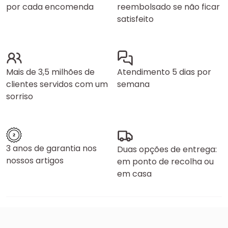
por cada encomenda
reembolsado se não ficar
satisfeito
Mais de 3,5 milhões de
Atendimento 5 dias por
clientes servidos com um
semana
sorriso
3 anos de garantia nos
Duas opções de entrega:
nossos artigos
em ponto de recolha ou
em casa