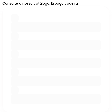
Consulte o nosso catálogo: Espaço cadeira