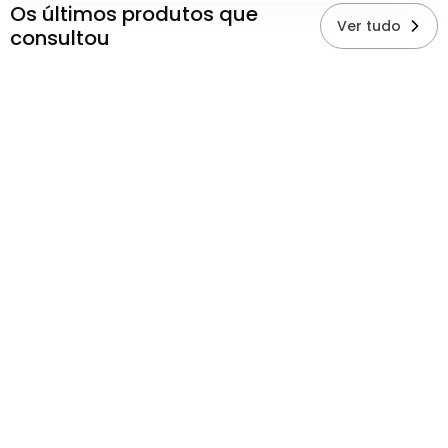
Os últimos produtos que
Ver tudo
consultou