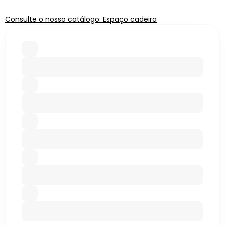
Consulte o nosso catálogo: Espaço cadeira