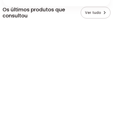
Os últimos produtos que
Ver tudo
consultou