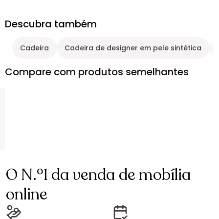
Descubra também
Cadeira
Cadeira de designer em pele sintética
Compare com produtos semelhantes
O N.º1 da venda de mobília
online