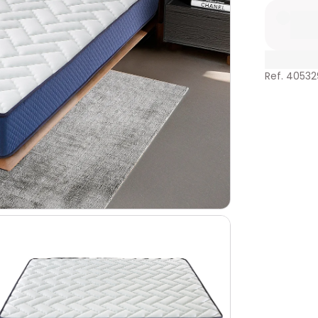
Ref. 40532