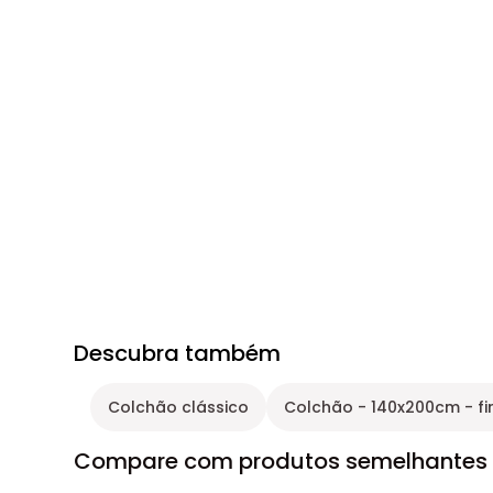
Descubra também
Colchão clássico
Colchão - 140x200cm - f
Compare com produtos semelhantes