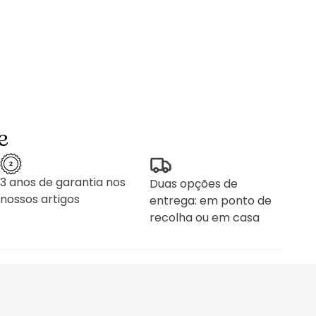
e
3 anos de garantia nos
Duas opções de
nossos artigos
entrega: em ponto de
recolha ou em casa