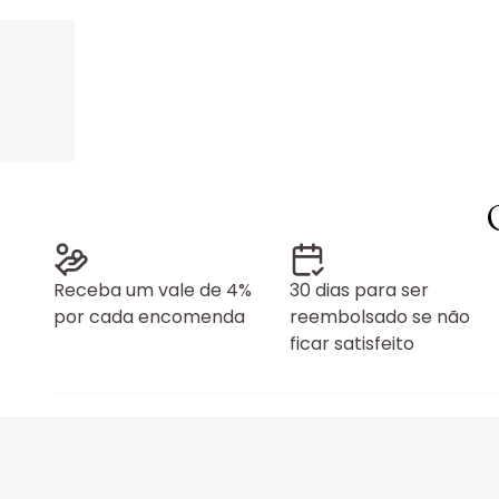
Receba um vale de 4%
30 dias para ser
por cada encomenda
reembolsado se não
ficar satisfeito