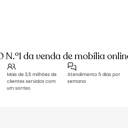
O N.º1 da venda de mobília onlin
Mais de 3,5 milhões de
Atendimento 5 dias por
clientes servidos com
semana
um sorriso