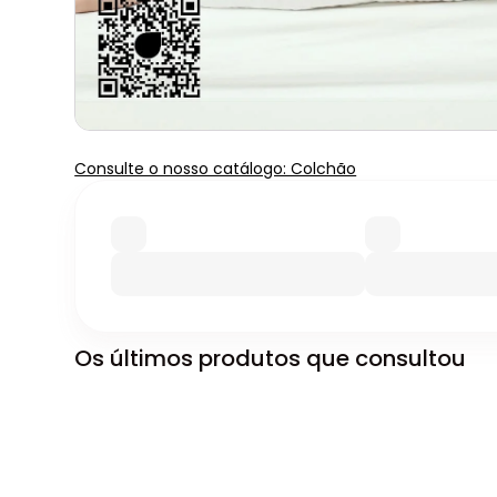
Consulte o nosso catálogo: Colchão
Os últimos produtos que consultou