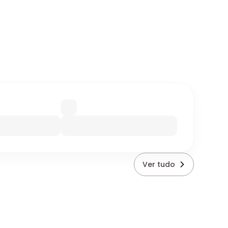
Ver tudo