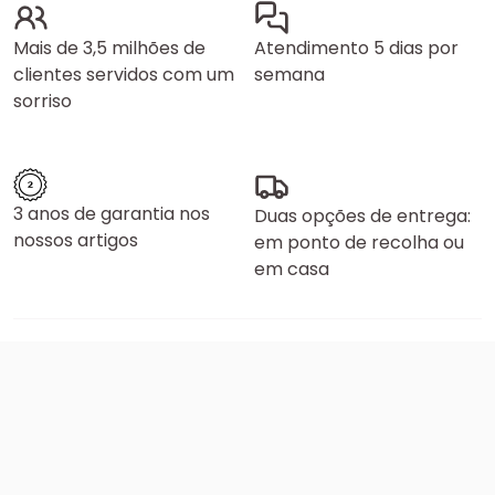
Mais de 3,5 milhões de
Atendimento 5 dias por
clientes servidos com um
semana
sorriso
3 anos de garantia nos
Duas opções de entrega:
nossos artigos
em ponto de recolha ou
em casa