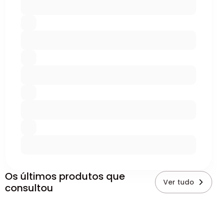
Os últimos produtos que
Ver tudo
consultou