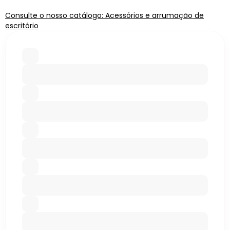
Consulte o nosso catálogo: Acessórios e arrumação de
escritório