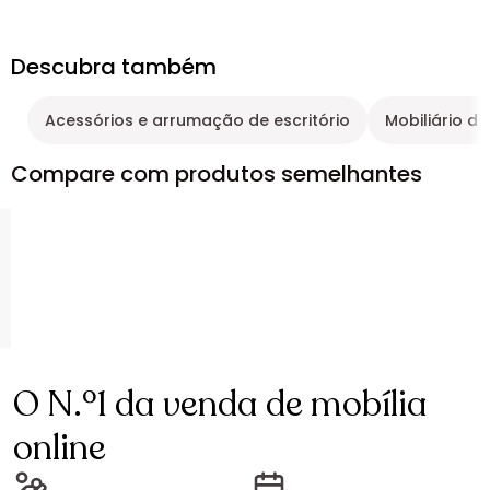
Descubra também
Acessórios e arrumação de escritório
Mobiliário de
Compare com produtos semelhantes
O N.º1 da venda de mobília
online