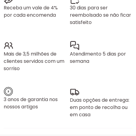
Receba um vale de 4%
30 dias para ser
por cada encomenda
reembolsado se não ficar
satisfeito
Mais de 3,5 milhões de
Atendimento 5 dias por
clientes servidos com um
semana
sorriso
3 anos de garantia nos
Duas opções de entrega:
nossos artigos
em ponto de recolha ou
em casa