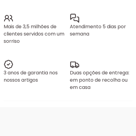
Mais de 3,5 milhões de
Atendimento 5 dias por
clientes servidos com um
semana
sorriso
3 anos de garantia nos
Duas opções de entrega:
nossos artigos
em ponto de recolha ou
em casa