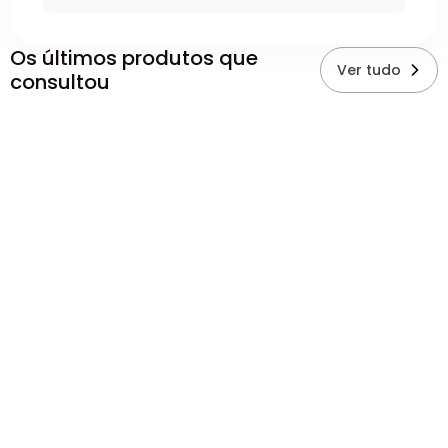
Os últimos produtos que
Ver tudo
consultou