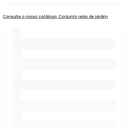
Consulte o nosso catálogo: Conjunto relax de jardim