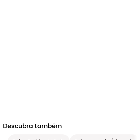
Descubra também