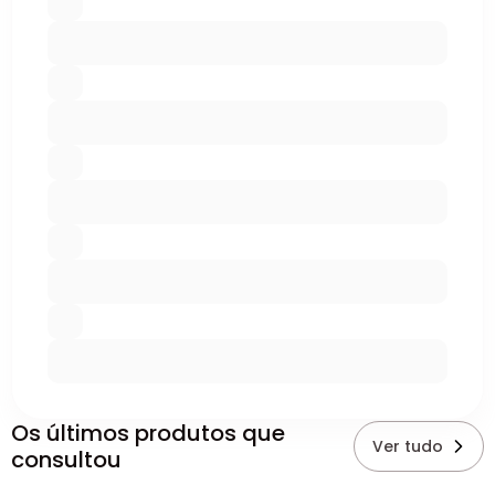
Os últimos produtos que
Ver tudo
consultou