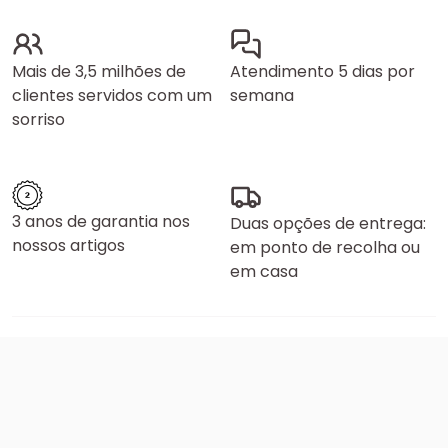
Mais de 3,5 milhões de
Atendimento 5 dias por
clientes servidos com um
semana
sorriso
3 anos de garantia nos
Duas opções de entrega:
nossos artigos
em ponto de recolha ou
em casa