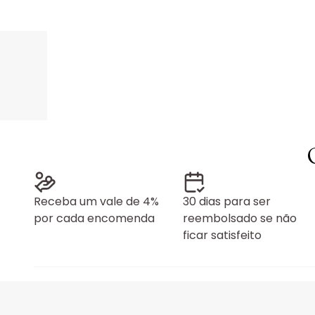
Receba um vale de 4%
30 dias para ser
por cada encomenda
reembolsado se não
ficar satisfeito