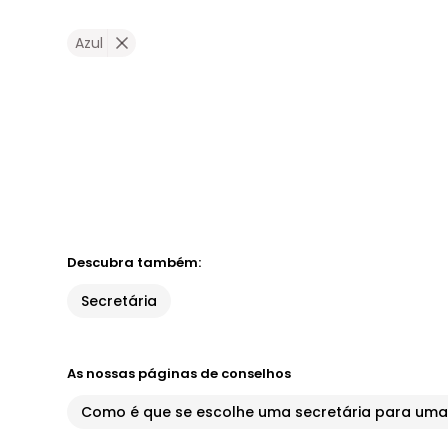
Azul
Descubra também:
Secretária
As nossas páginas de conselhos
Como é que se escolhe uma secretária para uma