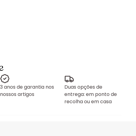
e
3 anos de garantia nos
Duas opções de
nossos artigos
entrega: em ponto de
recolha ou em casa