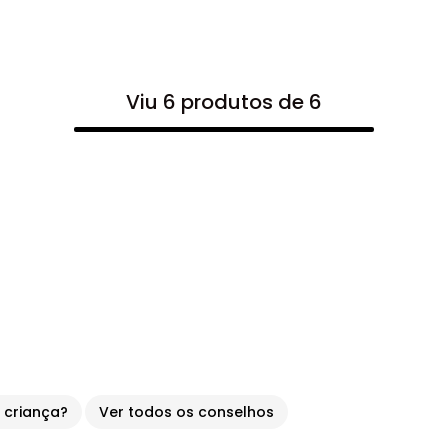
Viu 6 produtos de 6
 criança?
Ver todos os conselhos