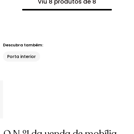
Viu 8 produtos de 8
Descubra também:
Porta interior