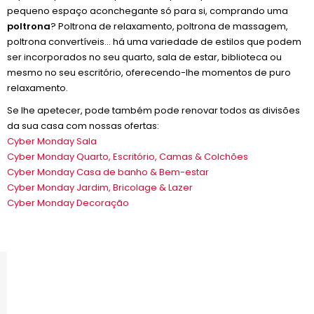
pequeno espaço aconchegante só para si, comprando uma
poltrona
? Poltrona de relaxamento, poltrona de massagem,
poltrona convertíveis... há uma variedade de estilos que podem
ser incorporados no seu quarto, sala de estar, biblioteca ou
mesmo no seu escritório, oferecendo-lhe momentos de puro
relaxamento.
Se lhe apetecer, pode também pode renovar todos as divisões
da sua casa com nossas ofertas:
Cyber Monday Sala
Cyber Monday Quarto, Escritório, Camas & Colchões
Cyber Monday Casa de banho & Bem-estar
Cyber Monday Jardim, Bricolage & Lazer
Cyber Monday Decoração