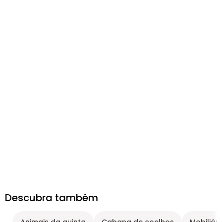
Descubra também