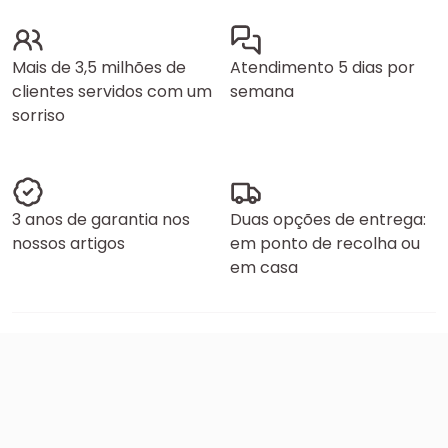
Mais de 3,5 milhões de
Atendimento 5 dias por
clientes servidos com um
semana
sorriso
3 anos de garantia nos
Duas opções de entrega:
nossos artigos
em ponto de recolha ou
em casa