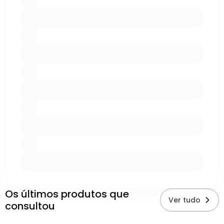
Os últimos produtos que
Ver tudo
consultou