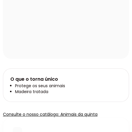
O que o torna único
Protege os seus animais
Madeira tratada
Consulte o nosso catálogo: Animais da quinta