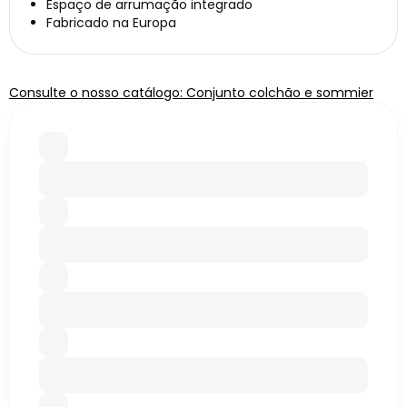
Espaço de arrumação integrado
Fabricado na Europa
Consulte o nosso catálogo: Conjunto colchão e sommier