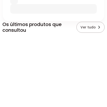
Os últimos produtos que
Ver tudo
consultou