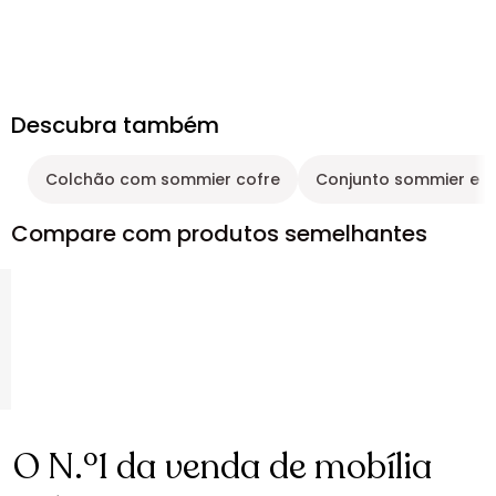
Descubra também
Colchão com sommier cofre
Conjunto sommier e c
Compare com produtos semelhantes
O N.º1 da venda de mobília