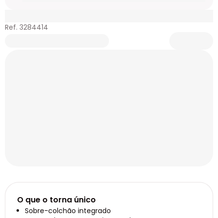
Ref. 3284414
O que o torna único
Sobre-colchão integrado