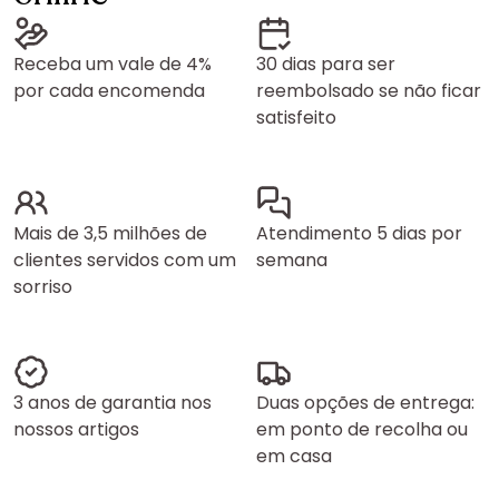
Receba um vale de 4%
30 dias para ser
por cada encomenda
reembolsado se não ficar
satisfeito
Mais de 3,5 milhões de
Atendimento 5 dias por
clientes servidos com um
semana
sorriso
3 anos de garantia nos
Duas opções de entrega:
nossos artigos
em ponto de recolha ou
em casa