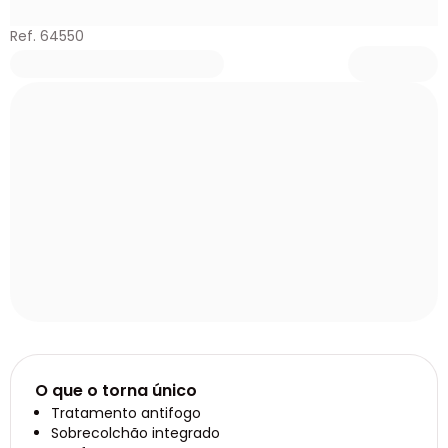
Ref. 64550
O que o torna único
Tratamento antifogo
Sobrecolchão integrado