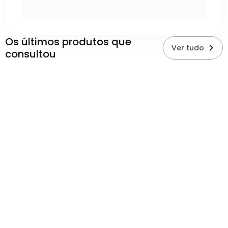
Os últimos produtos que
Ver tudo
consultou