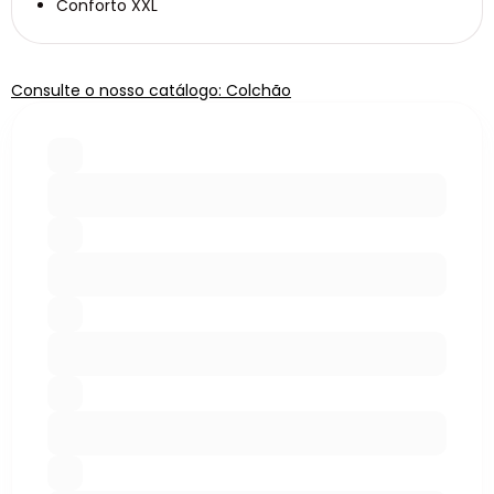
Conforto XXL
Consulte o nosso catálogo: Colchão