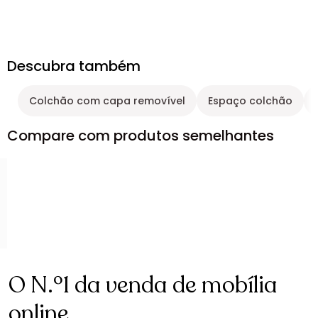
Descubra também
Colchão com capa removível
Espaço colchão
Compare com produtos semelhantes
O N.º1 da venda de mobília
online