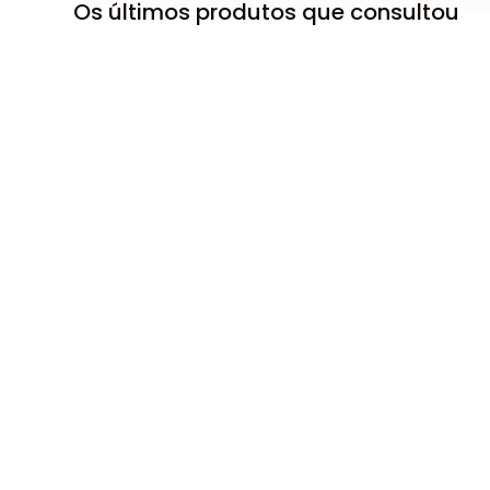
Os últimos produtos que consultou