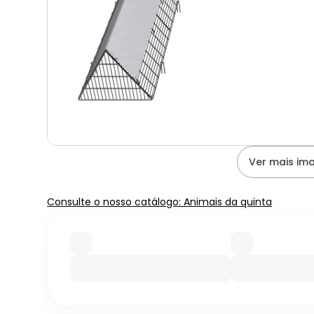
Ver mais im
Consulte o nosso catálogo: Animais da quinta