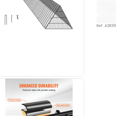
Ref. 428311