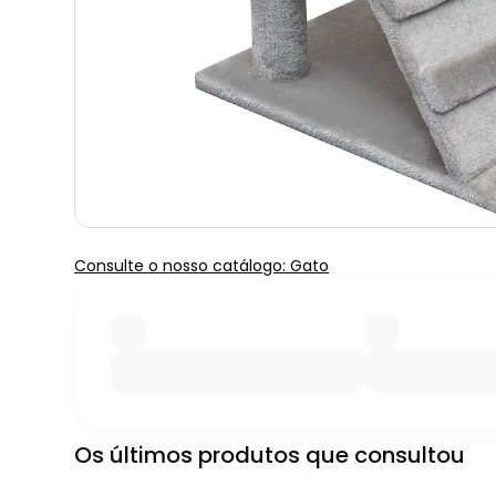
Consulte o nosso catálogo: Gato
Os últimos produtos que consultou