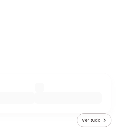
Ver tudo