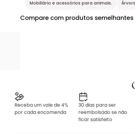
Mobiliário e acessórios para animais.
Árvor
Compare com produtos semelhantes
Receba um vale de 4%
30 dias para ser
por cada encomenda
reembolsado se não
ficar satisfeito