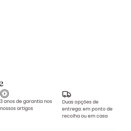
e
3 anos de garantia nos
Duas opções de
nossos artigos
entrega: em ponto de
recolha ou em casa