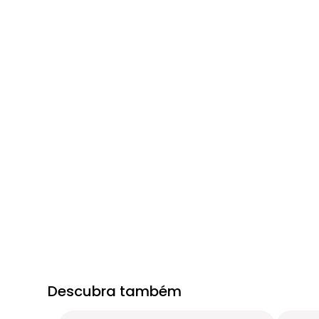
Descubra também