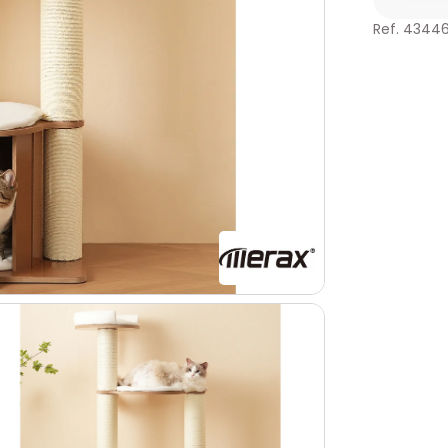
Ref. 4344