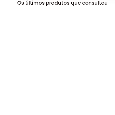
Os últimos produtos que consultou