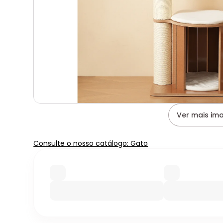
Ver mais im
Consulte o nosso catálogo: Gato