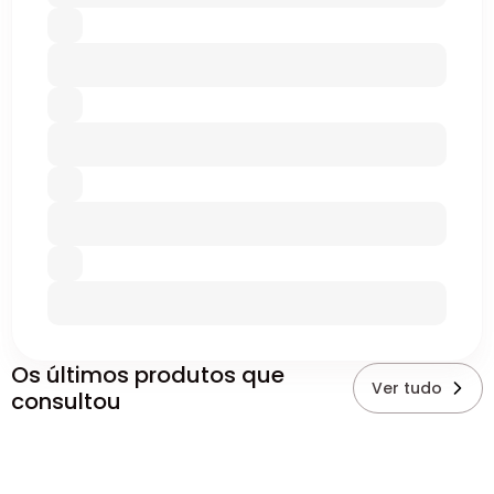
Os últimos produtos que
Ver tudo
consultou