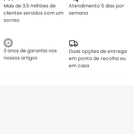
Mais de 3,5 milhões de
Atendimento 5 dias por
clientes servidos com um
semana
sorriso
3 anos de garantia nos
Duas opções de entrega:
nossos artigos
em ponto de recolha ou
em casa