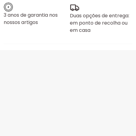
3 anos de garantia nos
Duas opções de entrega:
nossos artigos
em ponto de recolha ou
em casa