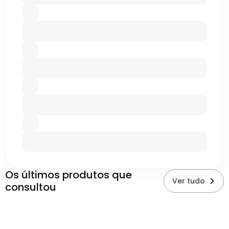
Os últimos produtos que
Ver tudo
consultou