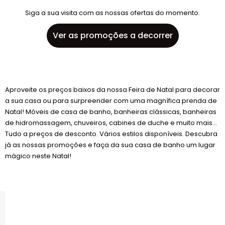
Siga a sua visita com as nossas ofertas do momento.
Ver as promoções a decorrer
Aproveite os preços baixos da nossa Feira de Natal para decorar
a sua casa ou para surpreender com uma magnífica prenda de
Natal! Móveis de casa de banho, banheiras clássicas, banheiras
de hidromassagem, chuveiros, cabines de duche e muito mais...
Tudo a preços de desconto. Vários estilos disponíveis. Descubra
já as nossas promoções e faça da sua casa de banho um lugar
mágico neste Natal!